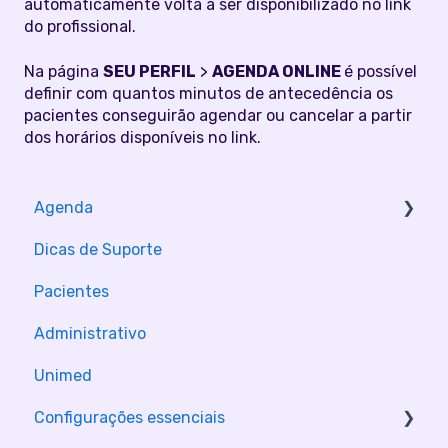
automaticamente volta a ser disponibilizado no link
do profissional.
Na página
SEU PERFIL
>
AGENDA ONLINE
é possível
definir com quantos minutos de antecedência os
pacientes conseguirão agendar ou cancelar a partir
dos horários disponíveis no link.
Agenda
Dicas de Suporte
Configurações
Pacientes
Administrativo
Unimed
Configurações essenciais