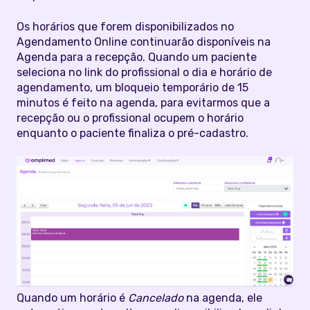
Os horários que forem disponibilizados no
Agendamento Online continuarão disponíveis na
Agenda para a recepção. Quando um paciente
seleciona no link do profissional o dia e horário de
agendamento, um bloqueio temporário de 15
minutos é feito na agenda, para evitarmos que a
recepção ou o profissional ocupem o horário
enquanto o paciente finaliza o pré-cadastro.
Quando um horário é
Cancelado
na agenda, ele