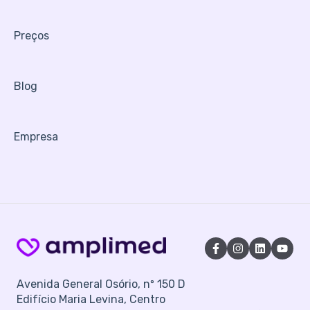
Preços
Blog
Empresa
Avenida General Osório, nº 150 D
Edifício Maria Levina, Centro