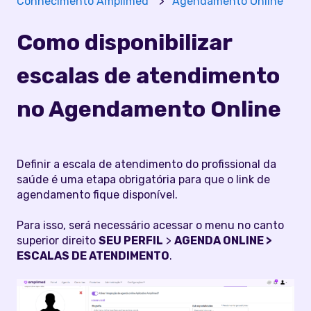
Conhecimento Amplimed
Agendamento Online
Como disponibilizar
escalas de atendimento
no Agendamento Online
Definir a escala de atendimento do profissional da
saúde é uma etapa obrigatória para que o link de
agendamento fique disponível.
Para isso, será necessário acessar o menu no canto
superior direito
SEU PERFIL
>
AGENDA ONLINE >
ESCALAS DE ATENDIMENTO
.