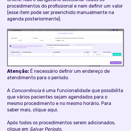
procedimentos do profissional e nem definir um valor
(esse item pode ser preenchido manualmente na
agenda posteriormente).
Atenção:
É necessário definir um endereço de
atendimento para o período.
A
Concorrência
é uma funcionalidade que possibilita
que vários pacientes sejam agendados para o
mesmo procedimento e no mesmo horário. Para
saber mais, clique aqui.
Após todos os procedimentos serem adicionados,
clique em
Salvar Período.