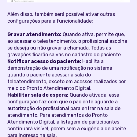
Além disso, também será possível ativar outras
configurações para a funcionalidade:
Gravar atendimento:
Quando ativa, permite que,
ao acessar o teleatendimento, o profissional escolha
se deseja ou não gravar a chamada. Todas as
gravações ficarão salvas no cadastro do paciente.
Notificar acesso do paciente:
Habilita a
demonstração de uma notificação no sistema
quando o paciente acessar a sala do
teleatendimento, exceto em acessos realizados por
meio do Pronto Atendimento Digital.
Habilitar sala de espera:
Quando ativada, essa
configuração faz com que o paciente aguarde a
autorização do profissional para entrar na sala de
atendimento. Para atendimentos do Pronto
Atendimento Digital, a listagem de participantes
continuará visível, porém sem a exigência de aceite
para ingresso na sala.