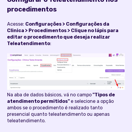
procedimentos
Acesse:
Configurações > Configurações da
Clinica > Procedimentos > Clique no lápis para
editar o procedimento que deseja realizar
Teleatendimento
:
Na aba de dados básicos, vá no campo
"Tipos de
atendimento permitidos"
e selecione a opção
ambos se o procedimento é realizado tanto
presencial quanto teleatendimento ou apenas
teleatendimento.