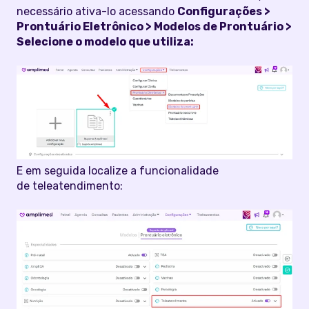
necessário ativa-lo acessando
Configurações >
Prontuário Eletrônico > Modelos de Prontuário >
Selecione o modelo que utiliza:
E em seguida localize a funcionalidade
de teleatendimento: