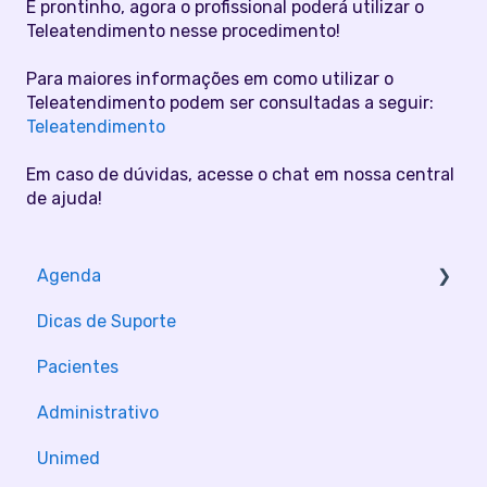
E prontinho, agora o profissional poderá utilizar o
Teleatendimento nesse procedimento!
Para maiores informações em como utilizar o
Teleatendimento podem ser consultadas a seguir:
Teleatendimento
Em caso de dúvidas, acesse o chat em nossa central
de ajuda!
Agenda
Dicas de Suporte
Configurações
Pacientes
Administrativo
Unimed