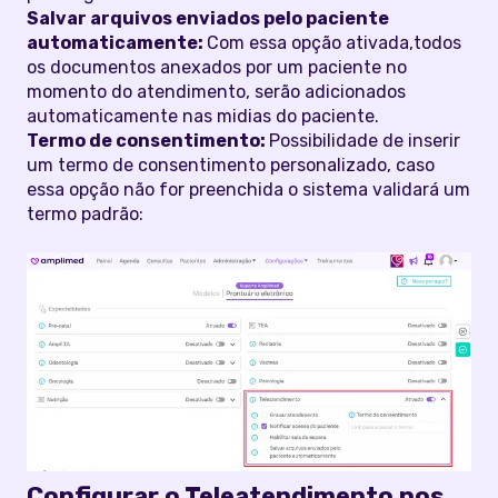
Salvar arquivos enviados pelo paciente
automaticamente:
Com essa opção ativada,todos
os documentos anexados por um paciente no
momento do atendimento, serão adicionados
automaticamente nas midias do paciente.
Termo de consentimento:
Possibilidade de inserir
um termo de consentimento personalizado, caso
essa opção não for preenchida o sistema validará um
termo padrão:
Configurar o Teleatendimento nos