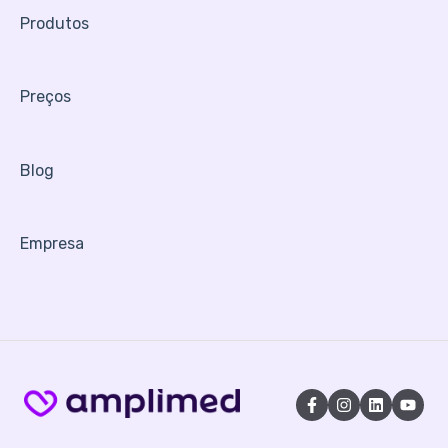
Produtos
Preços
Blog
Empresa