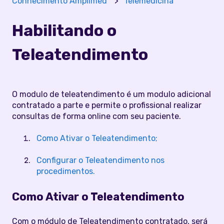
Conhecimento Amplimed
Telemedicina
Habilitando o
Teleatendimento
O modulo de teleatendimento é um modulo adicional
contratado a parte e permite o profissional realizar
consultas de forma online com seu paciente.
Como Ativar o Teleatendimento;
Configurar o Teleatendimento nos
procedimentos.
Como Ativar o Teleatendimento
Com o módulo de Teleatendimento contratado, será