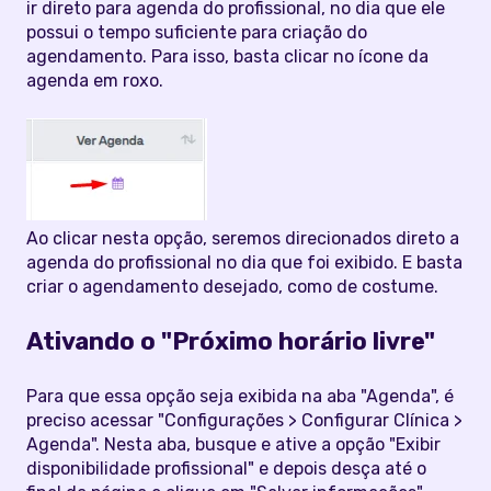
ir direto para agenda do profissional, no dia que ele
possui o tempo suficiente para criação do
agendamento. Para isso, basta clicar no ícone da
agenda em roxo.
Ao clicar nesta opção, seremos direcionados direto a
agenda do profissional no dia que foi exibido. E basta
criar o agendamento desejado, como de costume.
Ativando o "Próximo horário livre"
Para que essa opção seja exibida na aba "Agenda", é
preciso acessar "Configurações > Configurar Clínica >
Agenda". Nesta aba, busque e ative a opção "Exibir
disponibilidade profissional" e depois desça até o