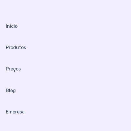
Pagamento online
Início
Produtos
Preços
Blog
Empresa