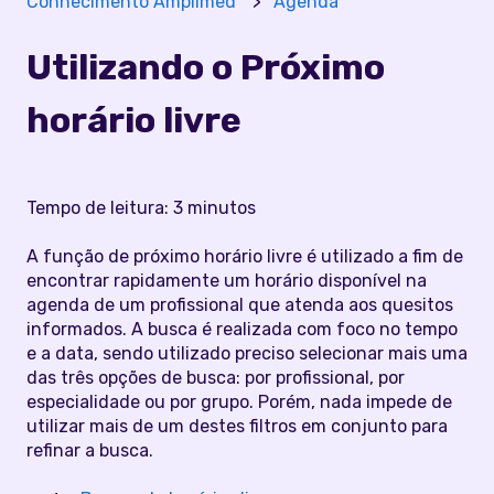
Conhecimento Amplimed
Agenda
Utilizando o Próximo
horário livre
Tempo de leitura: 3 minutos
A função de próximo horário livre é utilizado a fim de
encontrar rapidamente um horário disponível na
agenda de um profissional que atenda aos quesitos
informados. A busca é realizada com foco no tempo
e a data, sendo utilizado preciso selecionar mais uma
das três opções de busca: por profissional, por
especialidade ou por grupo. Porém, nada impede de
utilizar mais de um destes filtros em conjunto para
refinar a busca.