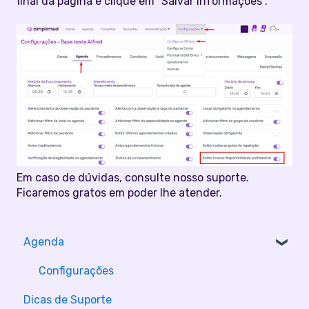
final da página e clique em "Salvar informações".
Em caso de dúvidas, consulte nosso suporte.
Ficaremos gratos em poder lhe atender.
Agenda
Configurações
Dicas de Suporte