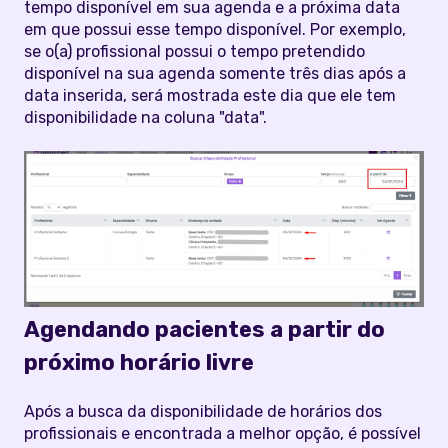
tempo disponível em sua agenda e a próxima data
em que possui esse tempo disponível. Por exemplo,
se o(a) profissional possui o tempo pretendido
disponível na sua agenda somente três dias após a
data inserida, será mostrada este dia que ele tem
disponibilidade na coluna "data".
Agendando pacientes a partir do
próximo horário livre
Após a busca da disponibilidade de horários dos
profissionais e encontrada a melhor opção, é possível