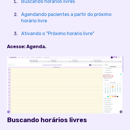
Buscando horários livres
Agendando pacientes a partir do próximo
horário livre
Ativando o "Próximo horário livre"
Acesse: Agenda.
Buscando horários livres