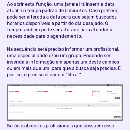
Ao abrir esta função, uma janela irá inserir a data
atual e o tempo padrão de 5 minutos. Caso preferir,
pode ser alterada a data para que sejam buscados
horários disponíveis a partir do dia desejado. O
tempo também pode ser alterado para atender a
necessidade para o agendamento.
Na sequência será preciso informar um profissional,
uma especialidade e/ou um grupo. Podendo ser
inserida a informação em apenas um deste campos
ou em mais que um, para que a busca seja precisa. E
por fim, é preciso clicar em "filtrar".
Serão exibidos os profissionais que possuem esse